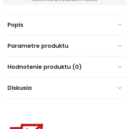
Popis
Parametre produktu
Hodnotenie produktu (0)
Diskusia