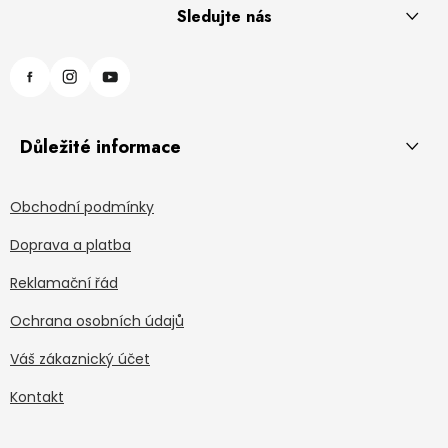
Sledujte nás
Důležité informace
Obchodní podmínky
Doprava a platba
Reklamační řád
Ochrana osobních údajů
Váš zákaznický účet
Kontakt