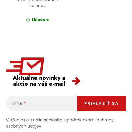
kolená...
Skladom
Aktuálne novinky a
akcie na váš e-mail
Email
PRIHLÁSIŤ SA
Vložením e-mailu súhlasíte s
podmienkami ochrany
osobných údajov