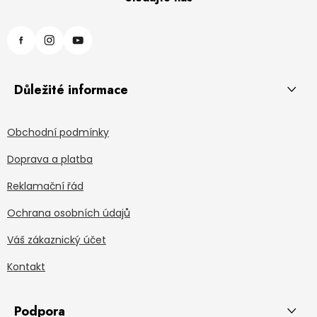
Důležité informace
Obchodní podmínky
Doprava a platba
Reklamační řád
Ochrana osobních údajů
Váš zákaznický účet
Kontakt
Podpora