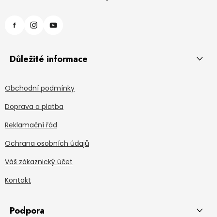
Důležité informace
Obchodní podmínky
Doprava a platba
Reklamační řád
Ochrana osobních údajů
Váš zákaznický účet
Kontakt
Podpora