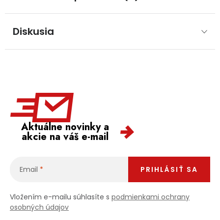
Diskusia
Aktuálne novinky a
akcie na váš e-mail
Email
PRIHLÁSIŤ SA
Vložením e-mailu súhlasíte s
podmienkami ochrany
osobných údajov