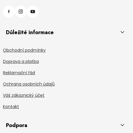
Důležité informace
Obchodní podmínky
Doprava a platba
Reklamační řád
Ochrana osobních údajů
Váš zákaznický účet
Kontakt
Podpora