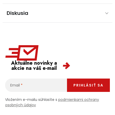
Diskusia
Aktuálne novinky a
akcie na váš e-mail
Email
PRIHLÁSIŤ SA
Vložením e-mailu súhlasíte s
podmienkami ochrany
osobných údajov