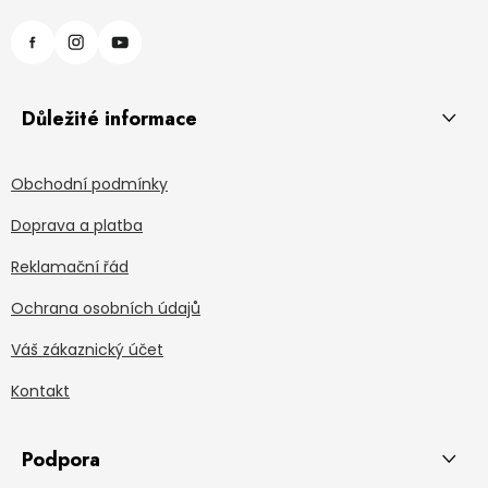
Důležité informace
Obchodní podmínky
Doprava a platba
Reklamační řád
Ochrana osobních údajů
Váš zákaznický účet
Kontakt
Podpora