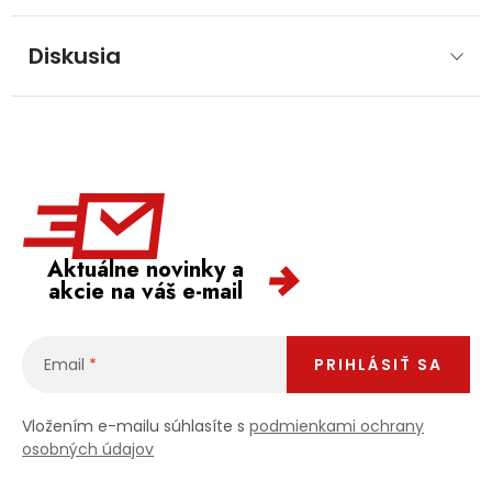
Diskusia
Aktuálne novinky a
akcie na váš e-mail
Email
PRIHLÁSIŤ SA
Vložením e-mailu súhlasíte s
podmienkami ochrany
osobných údajov