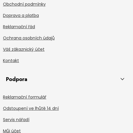
Obchodní podmínky
Doprava a platba
Reklamační řád
Ochrana osobních údajů
Váš zákaznický účet
Kontakt
Podpora
Reklamační formulář
Odstoupení ve lhůtě 14 dní
Servis nářadí
Můj účet