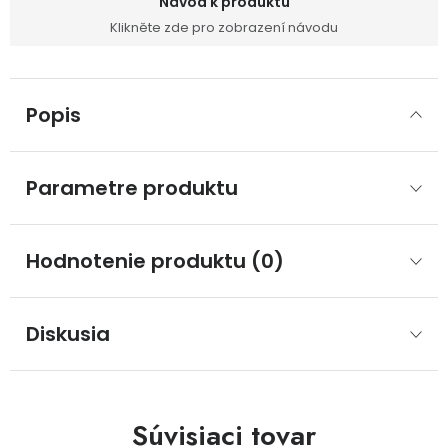
Návod k produktu
Klikněte zde pro zobrazení návodu
Popis
Parametre produktu
Hodnotenie produktu (0)
Diskusia
Súvisiaci tovar