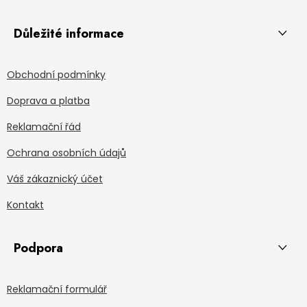
Důležité informace
Obchodní podmínky
Doprava a platba
Reklamační řád
Ochrana osobních údajů
Váš zákaznický účet
Kontakt
Podpora
Reklamační formulář