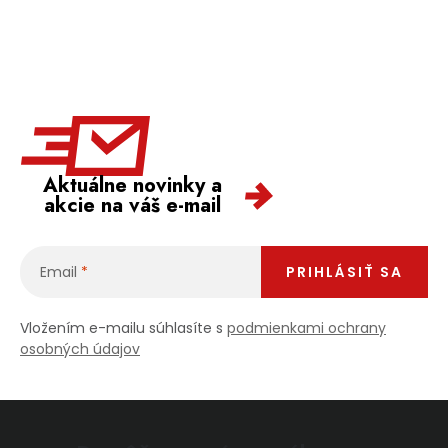
Aktuálne novinky a
akcie na váš e-mail
Email
PRIHLÁSIŤ SA
Vložením e-mailu súhlasíte s
podmienkami ochrany
osobných údajov