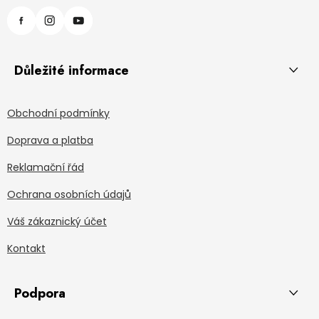
Důležité informace
Obchodní podmínky
Doprava a platba
Reklamační řád
Ochrana osobních údajů
Váš zákaznický účet
Kontakt
Podpora