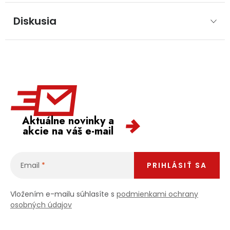
Diskusia
Aktuálne novinky a
akcie na váš e-mail
Email
PRIHLÁSIŤ SA
Vložením e-mailu súhlasíte s
podmienkami ochrany
osobných údajov