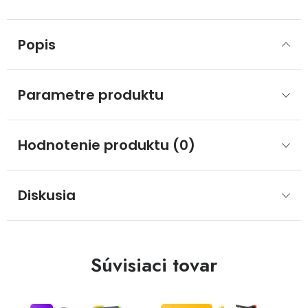
Popis
Parametre produktu
Hodnotenie produktu (0)
Diskusia
Súvisiaci tovar