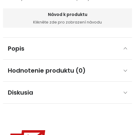
Návod k produktu
Klikněte zde pro zobrazení návodu
Popis
Hodnotenie produktu (0)
Diskusia