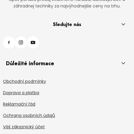
záhradnej techniky za najvýhodnejšie ceny na trhu.
Sledujte nás
Důležité informace
Obchodní podmínky
Doprava a platba
Reklamační řád
Ochrana osobních údajů
Váš zákaznický účet