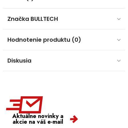
Značka
 BULLTECH
Hodnotenie produktu (0)
Diskusia
Aktuálne novinky a
akcie na váš e-mail