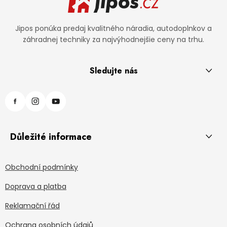
Jipos ponúka predaj kvalitného náradia, autodoplnkov a
záhradnej techniky za najvýhodnejšie ceny na trhu.
Sledujte nás
Důležité informace
Obchodní podmínky
Doprava a platba
Reklamační řád
Ochrana osobních údajů