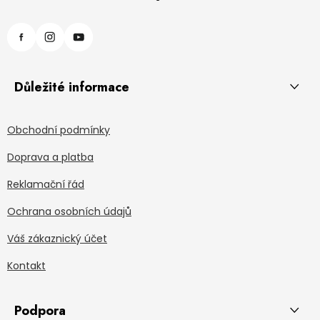
Důležité informace
Obchodní podmínky
Doprava a platba
Reklamační řád
Ochrana osobních údajů
Váš zákaznický účet
Kontakt
Podpora