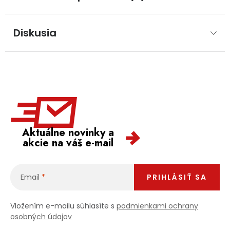
Diskusia
Aktuálne novinky a
akcie na váš e-mail
Email
PRIHLÁSIŤ SA
Vložením e-mailu súhlasíte s
podmienkami ochrany
osobných údajov