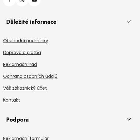
Důležité informace
Obchodní podmínky
Doprava a platba
Reklamační řád
Ochrana osobních údajů
Váš zákaznický účet
Kontakt
Podpora
Reklamační formulář