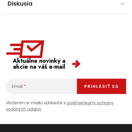
Diskusia
Aktuálne novinky a
akcie na váš e-mail
Email
PRIHLÁSIŤ SA
Vložením e-mailu súhlasíte s
podmienkami ochrany
osobných údajov