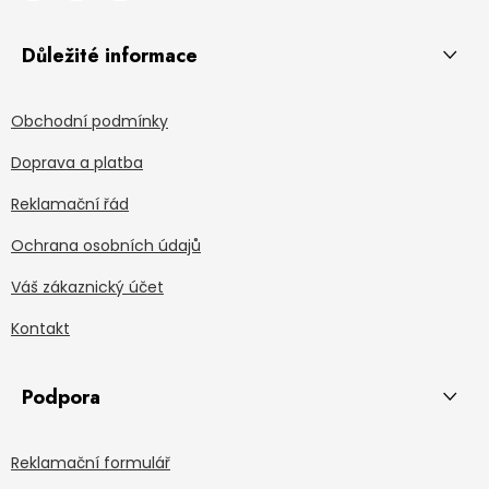
Důležité informace
Obchodní podmínky
Doprava a platba
Reklamační řád
Ochrana osobních údajů
Váš zákaznický účet
Kontakt
Podpora
Reklamační formulář