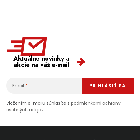
Aktuálne novinky a
akcie na váš e-mail
Email
PRIHLÁSIŤ SA
Vložením e-mailu súhlasíte s
podmienkami ochrany
osobných údajov