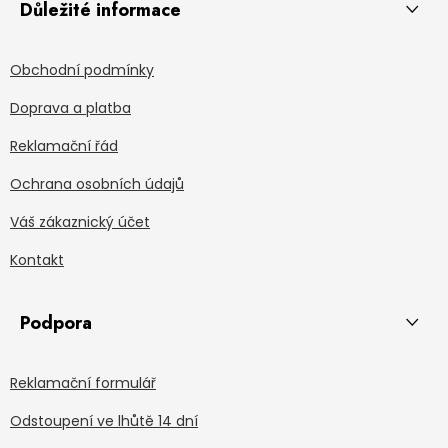
Důležité informace
Obchodní podmínky
Doprava a platba
Reklamační řád
Ochrana osobních údajů
Váš zákaznický účet
Kontakt
Podpora
Reklamační formulář
Odstoupení ve lhůtě 14 dní