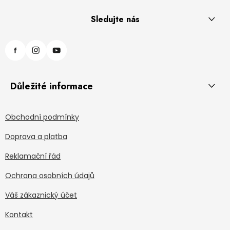
Sledujte nás
Důležité informace
Obchodní podmínky
Doprava a platba
Reklamační řád
Ochrana osobních údajů
Váš zákaznický účet
Kontakt