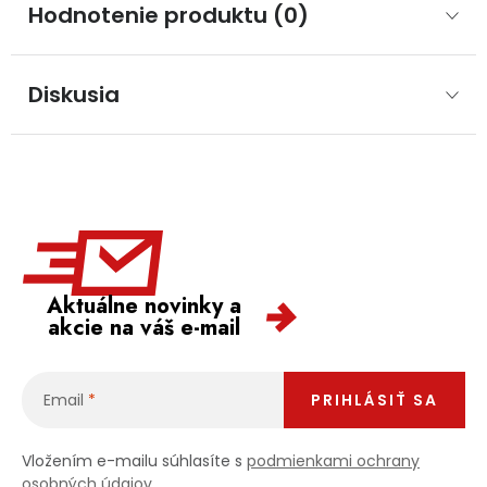
Hodnotenie produktu (0)
Diskusia
Aktuálne novinky a
akcie na váš e-mail
Email
PRIHLÁSIŤ SA
Vložením e-mailu súhlasíte s
podmienkami ochrany
osobných údajov