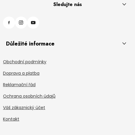
Sledujte nás
Důležité informace
Obchodní podmínky
Doprava a platba
Reklamační řád
Ochrana osobních údajů
Váš zákaznický účet
Kontakt