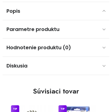
Popis
Parametre produktu
Hodnotenie produktu (0)
Diskusia
Súvisiaci tovar
TIP
TIP