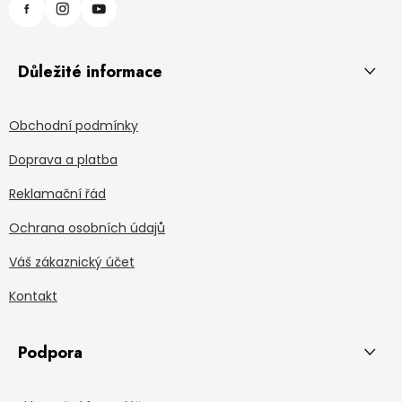
Důležité informace
Obchodní podmínky
Doprava a platba
Reklamační řád
Ochrana osobních údajů
Váš zákaznický účet
Kontakt
Podpora