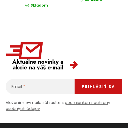
Skladom
Aktuálne novinky a
akcie na váš e-mail
Email
PRIHLÁSIŤ SA
Vložením e-mailu súhlasíte s
podmienkami ochrany
osobných údajov