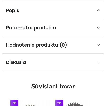
Popis
Parametre produktu
Hodnotenie produktu (0)
Diskusia
Súvisiaci tovar
TIP
TIP