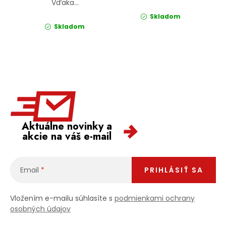
Vďaka...
Skladom
Skladom
Aktuálne novinky a
akcie na váš e-mail
Email
PRIHLÁSIŤ SA
Vložením e-mailu súhlasíte s
podmienkami ochrany
osobných údajov