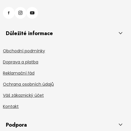
Důležité informace
Obchodní podmínky
Doprava a platba
Reklamační řád
Ochrana osobních údajů
Váš zákaznický účet
Kontakt
Podpora