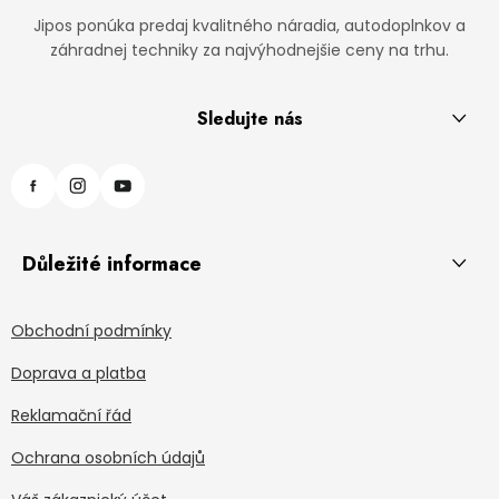
Jipos ponúka predaj kvalitného náradia, autodoplnkov a
záhradnej techniky za najvýhodnejšie ceny na trhu.
Sledujte nás
Důležité informace
Obchodní podmínky
Doprava a platba
Reklamační řád
Ochrana osobních údajů