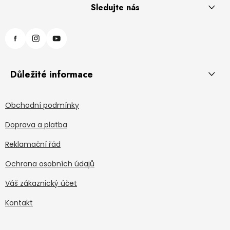
Sledujte nás
Důležité informace
Obchodní podmínky
Doprava a platba
Reklamační řád
Ochrana osobních údajů
Váš zákaznický účet
Kontakt