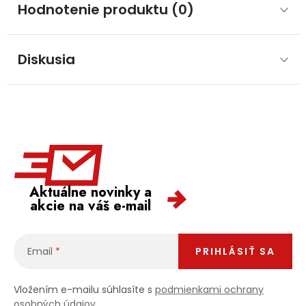
Hodnotenie produktu (0)
Diskusia
Aktuálne novinky a
akcie na váš e-mail
Email
PRIHLÁSIŤ SA
Vložením e-mailu súhlasíte s
podmienkami ochrany
osobných údajov