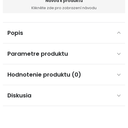
Návod k produktu
Klikněte zde pro zobrazení návodu
Popis
Parametre produktu
Hodnotenie produktu (0)
Diskusia