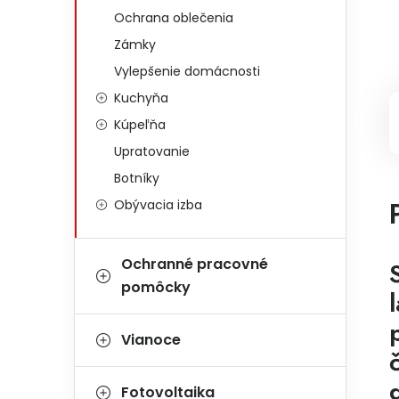
Ochrana oblečenia
Zámky
Vylepšenie domácnosti
Kuchyňa
Kúpeľňa
Upratovanie
Botníky
Obývacia izba
Ochranné pracovné
pomôcky
Vianoce
Fotovoltaika