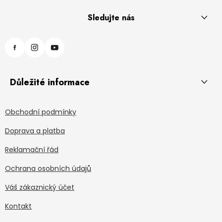
Sledujte nás
Důležité informace
Obchodní podmínky
Doprava a platba
Reklamační řád
Ochrana osobních údajů
Váš zákaznický účet
Kontakt