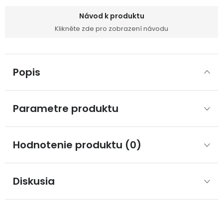
Návod k produktu
Klikněte zde pro zobrazení návodu
Popis
Parametre produktu
Hodnotenie produktu (0)
Diskusia