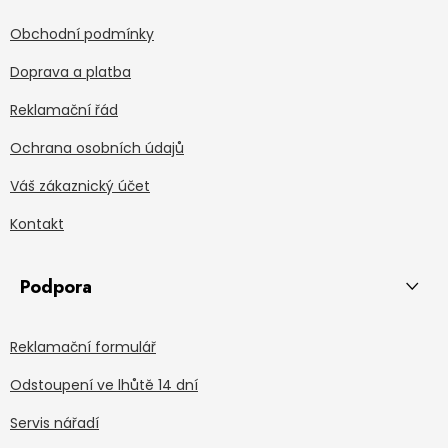
Obchodní podmínky
Doprava a platba
Reklamační řád
Ochrana osobních údajů
Váš zákaznický účet
Kontakt
Podpora
Reklamační formulář
Odstoupení ve lhůtě 14 dní
Servis nářadí