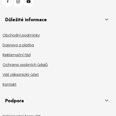
Důležité informace
Obchodní podmínky
Doprava a platba
Reklamační řád
Ochrana osobních údajů
Váš zákaznický účet
Kontakt
Podpora