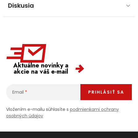
Diskusia
Aktuálne novinky a
akcie na váš e-mail
Email
PRIHLÁSIŤ SA
Vložením e-mailu súhlasíte s
podmienkami ochrany
osobných údajov