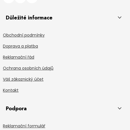
Důležité informace
Obchodní podmínky
Doprava a platba
Reklamační řád
Ochrana osobních údajů
Váš zákaznický účet
Kontakt
Podpora
Reklamační formulář