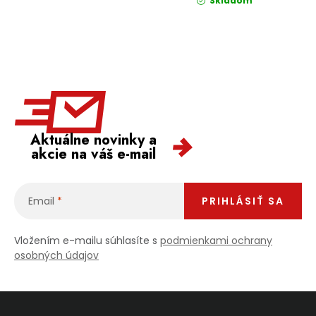
Skladom
Aktuálne novinky a
akcie na váš e-mail
Email
PRIHLÁSIŤ SA
Vložením e-mailu súhlasíte s
podmienkami ochrany
osobných údajov