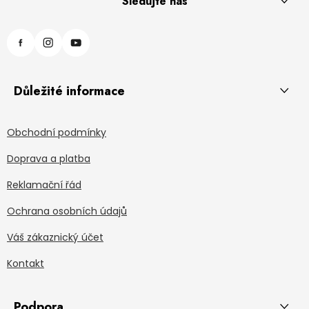
Sledujte nás
Důležité informace
Obchodní podmínky
Doprava a platba
Reklamační řád
Ochrana osobních údajů
Váš zákaznický účet
Kontakt
Podpora