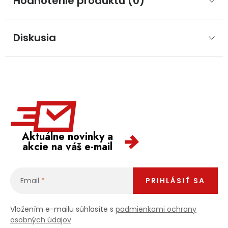
Hodnotenie produktu (0)
Diskusia
Aktuálne novinky a
akcie na váš e-mail
Email
PRIHLÁSIŤ SA
Vložením e-mailu súhlasíte s
podmienkami ochrany
osobných údajov