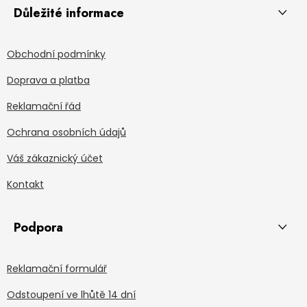
Důležité informace
Obchodní podmínky
Doprava a platba
Reklamační řád
Ochrana osobních údajů
Váš zákaznický účet
Kontakt
Podpora
Reklamační formulář
Odstoupení ve lhůtě 14 dní