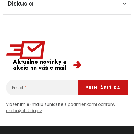
Diskusia
Aktuálne novinky a
akcie na váš e-mail
Email
PRIHLÁSIŤ SA
Vložením e-mailu súhlasíte s
podmienkami ochrany
osobných údajov