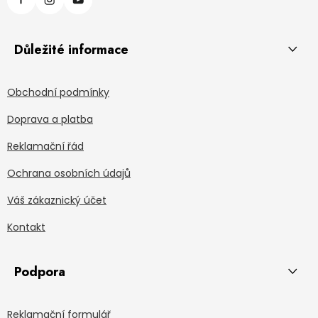
Důležité informace
Obchodní podmínky
Doprava a platba
Reklamační řád
Ochrana osobních údajů
Váš zákaznický účet
Kontakt
Podpora
Reklamační formulář