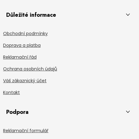
Důležité informace
Obchodní podmínky
Doprava a platba
Reklamační řád
Ochrana osobních údajů
Váš zákaznický účet
Kontakt
Podpora
Reklamační formulář