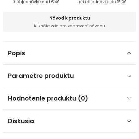
k objednávke nad €40
pri objednávke do 15:00
Návod k produktu
Klikněte zde pro zobrazení návodu
Popis
Parametre produktu
Hodnotenie produktu (0)
Diskusia