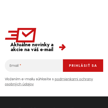
Aktuálne novinky a
akcie na váš e-mail
Email
PRIHLÁSIŤ SA
Vložením e-mailu súhlasíte s
podmienkami ochrany
osobných údajov