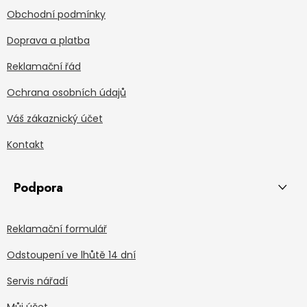
Obchodní podmínky
Doprava a platba
Reklamační řád
Ochrana osobních údajů
Váš zákaznický účet
Kontakt
Podpora
Reklamační formulář
Odstoupení ve lhůtě 14 dní
Servis nářadí
Můj účet