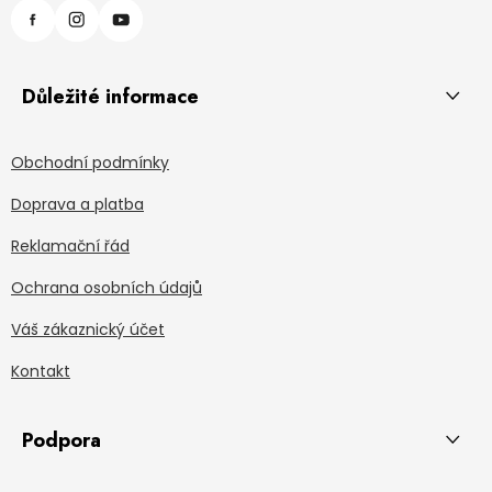
Důležité informace
Obchodní podmínky
Doprava a platba
Reklamační řád
Ochrana osobních údajů
Váš zákaznický účet
Kontakt
Podpora