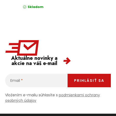
Skladom
Aktuálne novinky a
akcie na váš e-mail
Email
PRIHLÁSIŤ SA
Vložením e-mailu súhlasíte s
podmienkami ochrany
osobných údajov