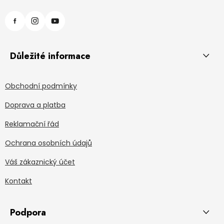
Důležité informace
Obchodní podmínky
Doprava a platba
Reklamační řád
Ochrana osobních údajů
Váš zákaznický účet
Kontakt
Podpora