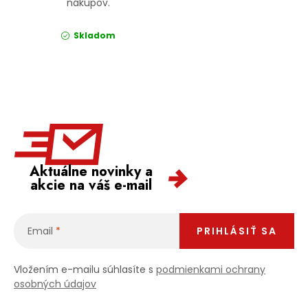
nákupov.
Skladom
Aktuálne novinky a
akcie na váš e-mail
Email
PRIHLÁSIŤ SA
Vložením e-mailu súhlasíte s
podmienkami ochrany
osobných údajov