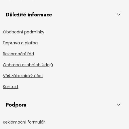
Důležité informace
Obchodní podmínky
Doprava a platba
Reklamační řád
Ochrana osobních údajů
Váš zákaznický účet
Kontakt
Podpora
Reklamační formulář