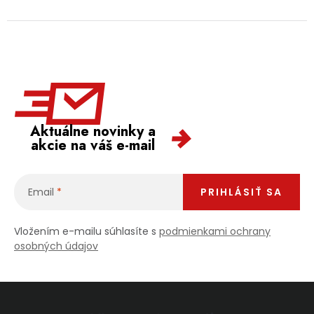
Aktuálne novinky a
akcie na váš e-mail
Email
PRIHLÁSIŤ SA
Vložením e-mailu súhlasíte s
podmienkami ochrany
osobných údajov