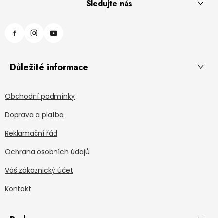
Sledujte nás
Důležité informace
Obchodní podmínky
Doprava a platba
Reklamační řád
Ochrana osobních údajů
Váš zákaznický účet
Kontakt