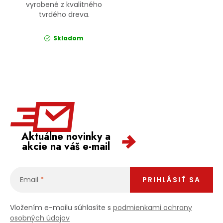
vyrobené z kvalitného
tvrdého dreva.
Skladom
Aktuálne novinky a
akcie na váš e-mail
Email
PRIHLÁSIŤ SA
Vložením e-mailu súhlasíte s
podmienkami ochrany
osobných údajov