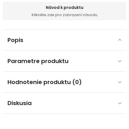
Návod k produktu
Klikněte zde pro zobrazení návodu
Popis
Parametre produktu
Hodnotenie produktu (0)
Diskusia