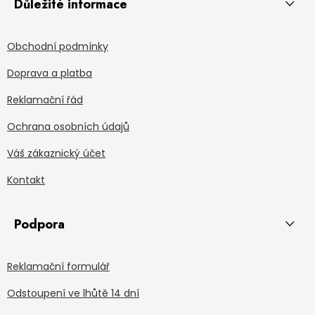
Důležité informace
Obchodní podmínky
Doprava a platba
Reklamační řád
Ochrana osobních údajů
Váš zákaznický účet
Kontakt
Podpora
Reklamační formulář
Odstoupení ve lhůtě 14 dní