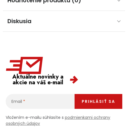
Hodnotenie produktu (0)
Diskusia
Aktuálne novinky a
akcie na váš e-mail
Email
PRIHLÁSIŤ SA
Vložením e-mailu súhlasíte s
podmienkami ochrany
osobných údajov