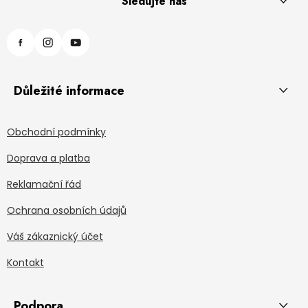
Sledujte nás
Důležité informace
Obchodní podmínky
Doprava a platba
Reklamační řád
Ochrana osobních údajů
Váš zákaznický účet
Kontakt
Podpora