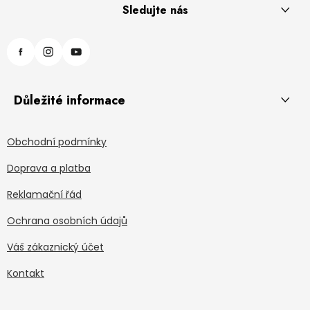
Sledujte nás
Důležité informace
Obchodní podmínky
Doprava a platba
Reklamační řád
Ochrana osobních údajů
Váš zákaznický účet
Kontakt