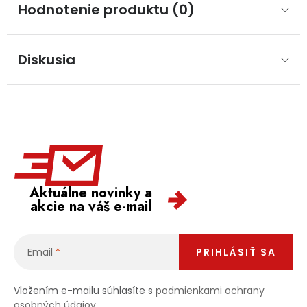
Hodnotenie produktu (0)
Diskusia
Aktuálne novinky a
akcie na váš e-mail
Email
PRIHLÁSIŤ SA
Vložením e-mailu súhlasíte s
podmienkami ochrany
osobných údajov