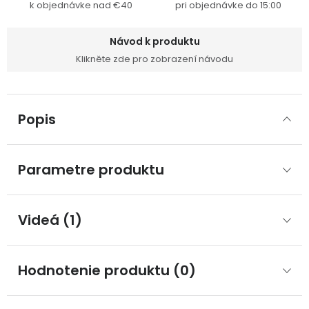
k objednávke nad €40
pri objednávke do 15:00
Návod k produktu
Klikněte zde pro zobrazení návodu
Popis
Parametre produktu
Videá (1)
Hodnotenie produktu (0)