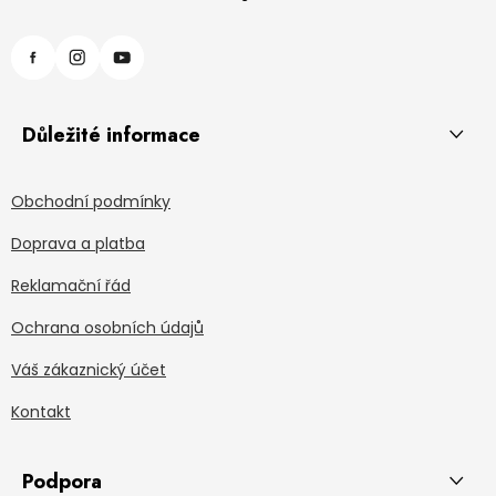
Důležité informace
Obchodní podmínky
Doprava a platba
Reklamační řád
Ochrana osobních údajů
Váš zákaznický účet
Kontakt
Podpora