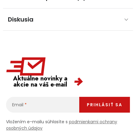
Diskusia
Aktuálne novinky a
akcie na váš e-mail
Email
PRIHLÁSIŤ SA
Vložením e-mailu súhlasíte s
podmienkami ochrany
osobných údajov