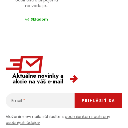
na vodu je...
Skladom
Aktuálne novinky a
akcie na váš e-mail
Email
PRIHLÁSIŤ SA
Vložením e-mailu súhlasíte s
podmienkami ochrany
osobných údajov