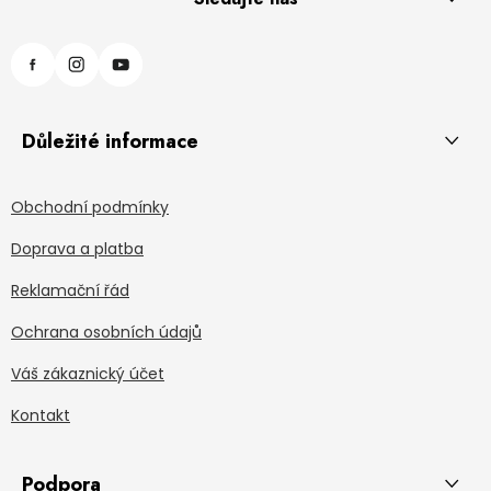
Důležité informace
Obchodní podmínky
Doprava a platba
Reklamační řád
Ochrana osobních údajů
Váš zákaznický účet
Kontakt
Podpora