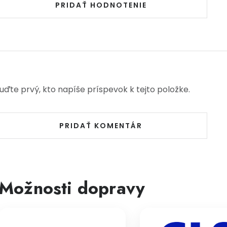
PRIDAŤ HODNOTENIE
uďte prvý, kto napíše príspevok k tejto položke.
PRIDAŤ KOMENTÁR
Možnosti dopravy