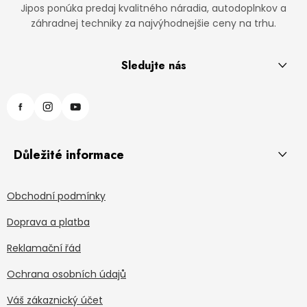
Jipos ponúka predaj kvalitného náradia, autodoplnkov a
záhradnej techniky za najvýhodnejšie ceny na trhu.
Sledujte nás
Důležité informace
Obchodní podmínky
Doprava a platba
Reklamační řád
Ochrana osobních údajů
Váš zákaznický účet