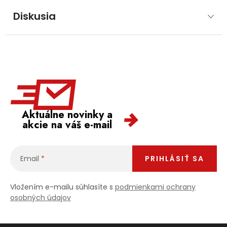
Diskusia
Aktuálne novinky a
akcie na váš e-mail
Email
PRIHLÁSIŤ SA
Vložením e-mailu súhlasíte s
podmienkami ochrany
osobných údajov