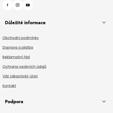
Důležité informace
Obchodní podmínky
Doprava a platba
Reklamační řád
Ochrana osobních údajů
Váš zákaznický účet
Kontakt
Podpora